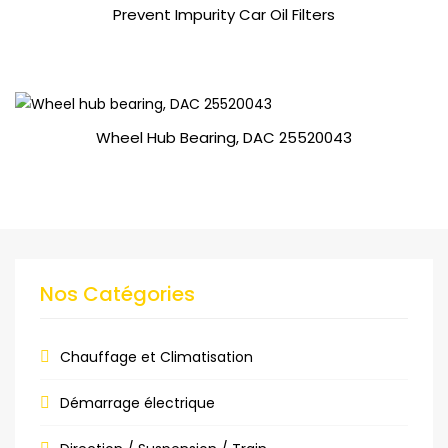
Prevent Impurity Car Oil Filters
APERÇU
Wheel Hub Bearing, DAC 25520043
APERÇU
Nos Catégories
Chauffage et Climatisation
Démarrage électrique