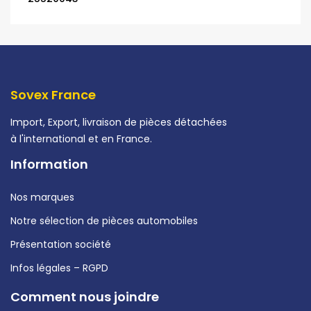
Sovex France
Import, Export, livraison de pièces détachées
à l'international et en France.
Information
Nos marques
Notre sélection de pièces automobiles
Présentation société
Infos légales – RGPD
Comment nous joindre