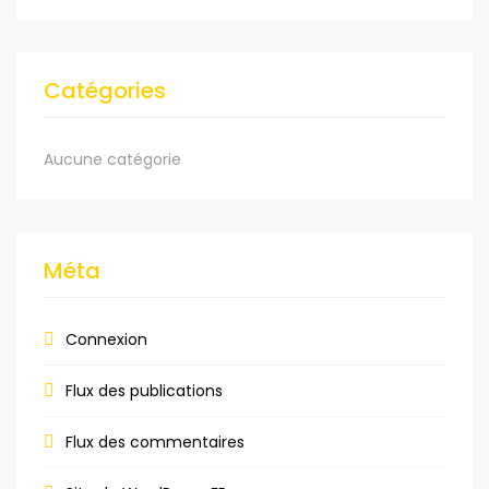
Catégories
Aucune catégorie
Méta
Connexion
Flux des publications
Flux des commentaires