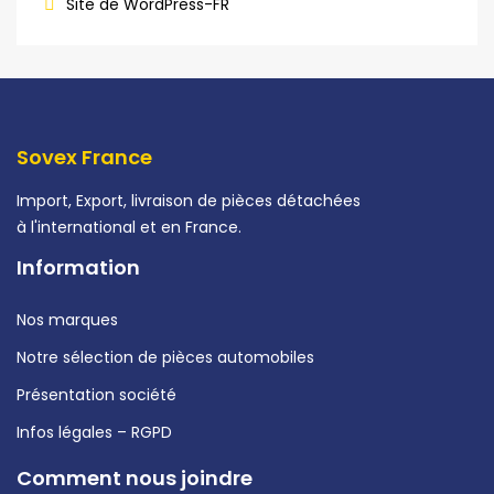
Site de WordPress-FR
Sovex France
Import, Export, livraison de pièces détachées
à l'international et en France.
Information
Nos marques
Notre sélection de pièces automobiles
Présentation société
Infos légales – RGPD
Comment nous joindre